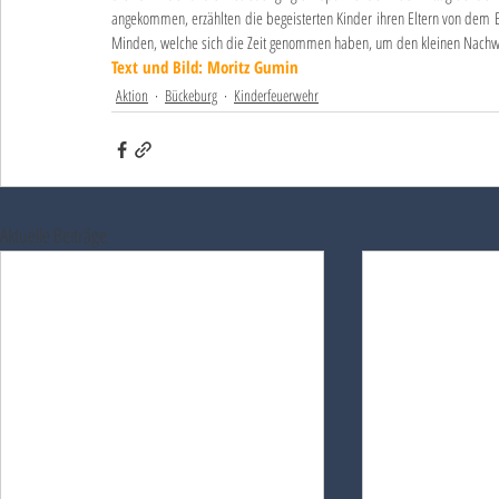
angekommen, erzählten die begeisterten Kinder ihren Eltern von dem Er
Minden, welche sich die Zeit genommen haben, um den kleinen Nachw
Text und Bild: Moritz Gumin
Aktion
Bückeburg
Kinderfeuerwehr
Aktuelle Beiträge