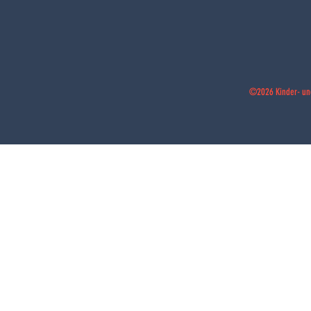
©2026 Kinder- un