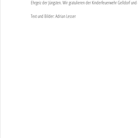
Ehrgeiz der Jüngsten. Wir gratulieren der Kinderfeuerwehr Gelldorf und
Text und Bilder: Adrian Lesser