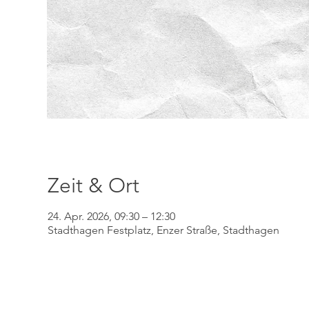
Zeit & Ort
24. Apr. 2026, 09:30 – 12:30
Stadthagen Festplatz, Enzer Straße, Stadthagen
Kinder- und Juge