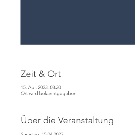
Zeit & Ort
15. Apr. 2023, 08:30
Ort wird bekanntgegeben
Über die Veranstaltung
Samstag, 15.04.2023