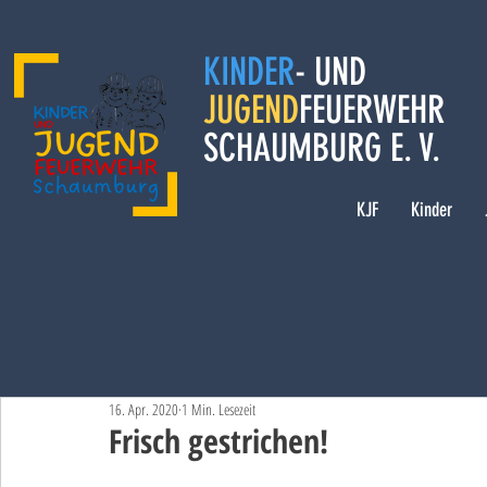
KINDER
- UND
JUGEND
FEUERWEHR
SCHAUMBURG E. V.
KJF
Kinder
16. Apr. 2020
1 Min. Lesezeit
Frisch gestrichen!