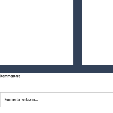
Kommentare
Kommentar verfassen...