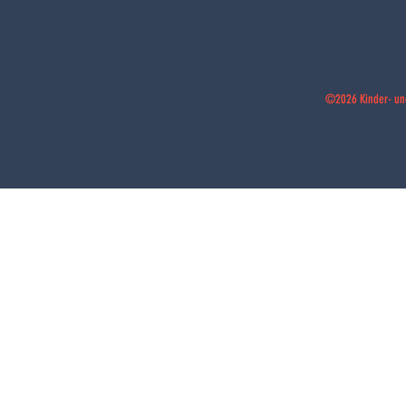
©2026 Kinder- un