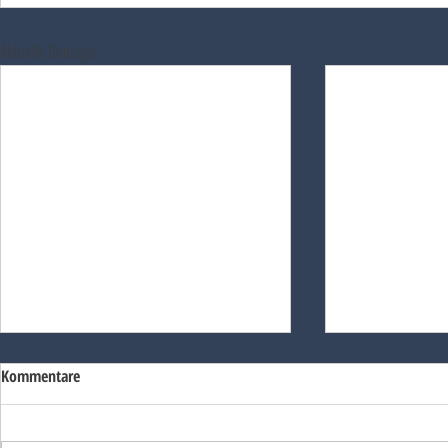
Aktuelle Beiträge
Kommentare