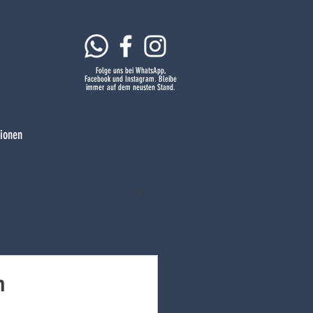
Folge uns bei WhatsApp,
Facebook und Instagram. Bleibe
immer auf dem neusten Stand.
tionen
n