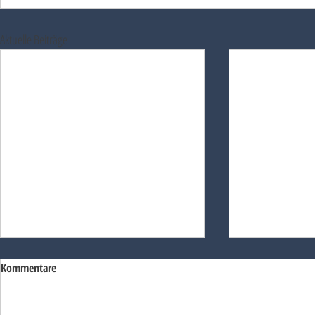
Aktuelle Beiträge
Kommentare