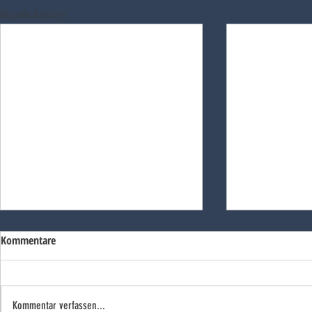
Aktuelle Beiträge
Kommentare
Kommentar verfassen...