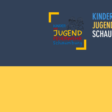
KINDE
JUGEN
SCHAU