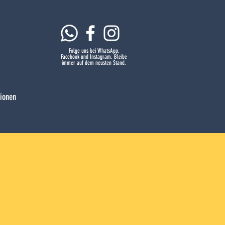
Folge uns bei WhatsApp,
Facebook und Instagram. Bleibe
immer auf dem neusten Stand.
tionen