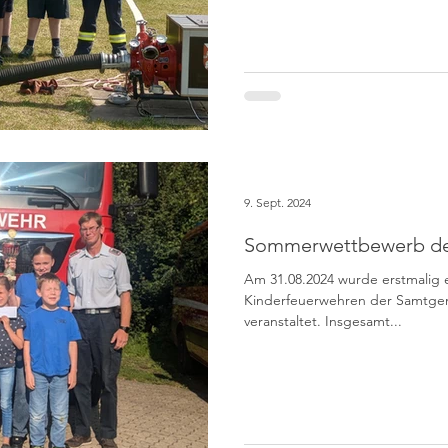
9. Sept. 2024
Sommerwettbewerb de
Am 31.08.2024 wurde erstmalig
Kinderfeuerwehren der Samtg
veranstaltet. Insgesamt...