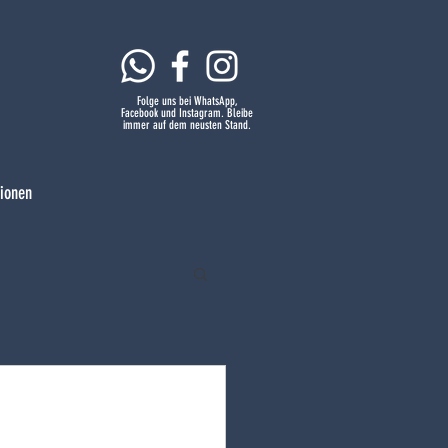
Folge uns bei WhatsApp,
Facebook und Instagram. Bleibe
immer auf dem neusten Stand.
tionen