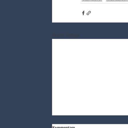
Aktuelle Beiträge
Kommentare