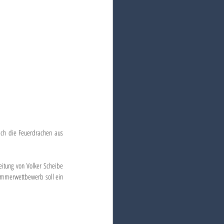
ch die Feuerdrachen aus 
itung von Volker Scheibe 
ommerwettbewerb soll ein 