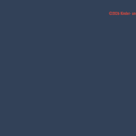
©2026 Kinder- un