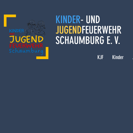
KINDER
- UND
JUGEND
FEUERWEHR
SCHAUMBURG E. V.
KJF
Kinder