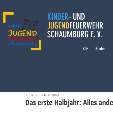
KINDER
- UND
JUGEND
FEUERWEHR
SCHAUMBURG E. V.
KJF
Kinder
30. Juni 2020
2 Min. Lesezeit
Das erste Halbjahr: Alles ande