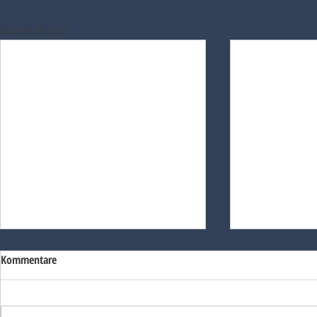
Aktuelle Beiträge
Kommentare